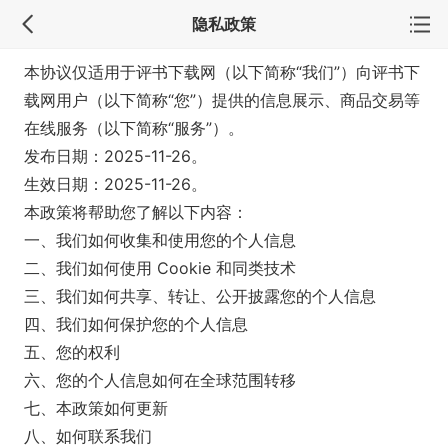
隐私政策
本协议仅适用于评书下载网（以下简称“我们”）向评书下
载网用户（以下简称“您”）提供的信息展示、商品交易等
在线服务（以下简称“服务”）。
发布日期：2025-11-26。
生效日期：2025-11-26。
本政策将帮助您了解以下内容：
一、我们如何收集和使用您的个人信息
二、我们如何使用 Cookie 和同类技术
三、我们如何共享、转让、公开披露您的个人信息
四、我们如何保护您的个人信息
五、您的权利
六、您的个人信息如何在全球范围转移
七、本政策如何更新
八、如何联系我们