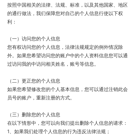
按照中国相关的法律、法规、标准，以及其他国家、地区
的通行做法，我们保障您对自己的个人信息行使以下权
利：
（一）访问您的个人信息
您有权访问您的个人信息，法律法规规定的例外情况除
外。如果您希望访问您的账户中的个人资料信息您可以通
过访问我的中访问相关姓名，账号等信息。
（二）更正您的个人信息
如果您希望修改您的个人基本信息，您可以通过注销此会
员号的账户，重新注册的方式。
（三）删除您的个人信息
在以下情形中，您可以向我们提出删除个人信息的请求：
1、如果我们处理个人信息的行为违反法律法规；