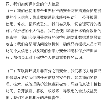
四、我们如何保护您的个人信息
（一）我们已使用符合业界标准的安全防护措施保护您提
供的个人信息，防止数据遭到未经授权访问、公开披露、
使用、修改、损坏或丢失。我们会采取一切合理可行的措
施，保护您的个人信息。我们会使用加密技术确保数据的
保密性；我们会使用受信赖的保护机制防止数据遭到恶意
攻击；我们会部署访问控制机制，确保只有授权人员才可
访问个人信息；以及我们会举办安全和隐私保护培训课
程，加强员工对于保护个人信息重要性的认识。
（二）互联网环境并非百分之百安全，我们将尽力确保或
担保您发送给我们的任何信息的安全性。如果我们的物
理、技术、或管理防护设施遭到破坏，导致信息被非授权
访问、公开披露、篡改、或毁坏，导致您的合法权益受
损，我们将承担相应的法律责任。