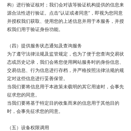
构）进行验证核对；我们会对该等验证机构提供的信息来
源合法性进行验证。点击“认证或者同意”，即视为您同意
并授权我们获取、使用您的上述信息并用于本服务，并授
权我们用于验证身份功能。
（四）提供服务状态通知及查询服务
为了遵守法律法规及监管规定，也为了便于您查询交易状
态或历史记录，我们会将您使用网站服务时的身份信息、
交易信息、行为信息进行存档，并严格按照法律法规的规
定对这些信息进行妥善保管。
当我们要将信息用于本政策未载明的其它用途时，会事先
征求您的同意。
当我们要将基于特定目的收集而来的信息用于其他目的
时，会事先征求您的同意。
（五）设备权限调用