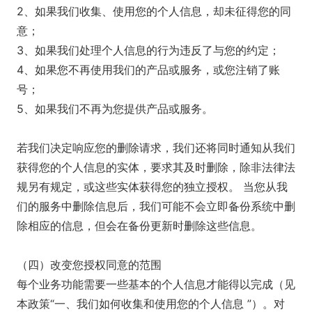
2、如果我们收集、使用您的个人信息，却未征得您的同
意；
3、如果我们处理个人信息的行为违反了与您的约定；
4、如果您不再使用我们的产品或服务，或您注销了账
号；
5、如果我们不再为您提供产品或服务。
若我们决定响应您的删除请求，我们还将同时通知从我们
获得您的个人信息的实体，要求其及时删除，除非法律法
规另有规定，或这些实体获得您的独立授权。 当您从我
们的服务中删除信息后，我们可能不会立即备份系统中删
除相应的信息，但会在备份更新时删除这些信息。
（四）改变您授权同意的范围
每个业务功能需要一些基本的个人信息才能得以完成（见
本政策“一、我们如何收集和使用您的个人信息 ”）。对