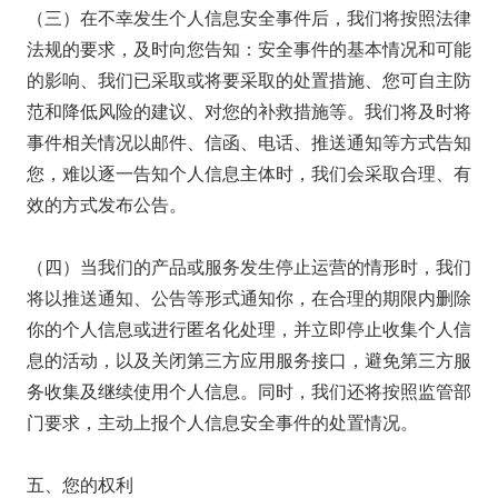
（三）在不幸发生个人信息安全事件后，我们将按照法律
法规的要求，及时向您告知：安全事件的基本情况和可能
的影响、我们已采取或将要采取的处置措施、您可自主防
范和降低风险的建议、对您的补救措施等。我们将及时将
事件相关情况以邮件、信函、电话、推送通知等方式告知
您，难以逐一告知个人信息主体时，我们会采取合理、有
效的方式发布公告。
（四）当我们的产品或服务发生停止运营的情形时，我们
将以推送通知、公告等形式通知你，在合理的期限内删除
你的个人信息或进行匿名化处理，并立即停止收集个人信
息的活动，以及关闭第三方应用服务接口，避免第三方服
务收集及继续使用个人信息。同时，我们还将按照监管部
门要求，主动上报个人信息安全事件的处置情况。
五、您的权利