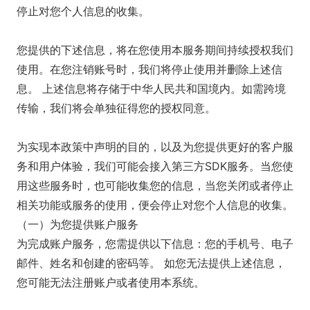
停止对您个人信息的收集。
您提供的下述信息，将在您使用本服务期间持续授权我们
使用。在您注销账号时，我们将停止使用并删除上述信
息。 上述信息将存储于中华人民共和国境内。如需跨境
传输，我们将会单独征得您的授权同意。
为实现本政策中声明的目的，以及为您提供更好的客户服
务和用户体验，我们可能会接入第三方SDK服务。当您使
用这些服务时，也可能收集您的信息，当您关闭或者停止
相关功能或服务的使用，便会停止对您个人信息的收集。
（一）为您提供账户服务
为完成账户服务，您需提供以下信息：您的手机号、电子
邮件、姓名和创建的密码等。 如您无法提供上述信息，
您可能无法注册账户或者使用本系统。