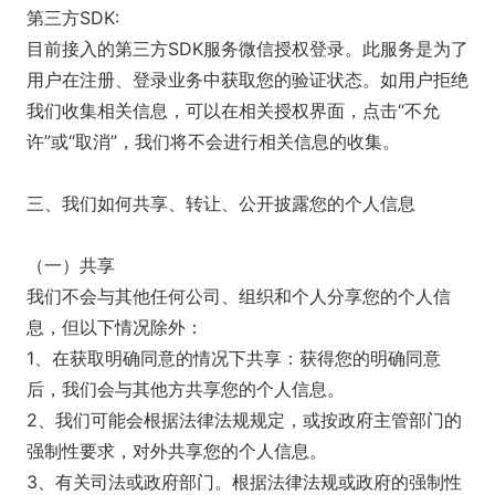
第三方SDK:
目前接入的第三方SDK服务微信授权登录。此服务是为了
用户在注册、登录业务中获取您的验证状态。如用户拒绝
我们收集相关信息，可以在相关授权界面，点击“不允
许”或“取消”，我们将不会进行相关信息的收集。
三、我们如何共享、转让、公开披露您的个人信息
（一）共享
我们不会与其他任何公司、组织和个人分享您的个人信
息，但以下情况除外：
1、在获取明确同意的情况下共享：获得您的明确同意
后，我们会与其他方共享您的个人信息。
2、我们可能会根据法律法规规定，或按政府主管部门的
强制性要求，对外共享您的个人信息。
3、有关司法或政府部门。根据法律法规或政府的强制性