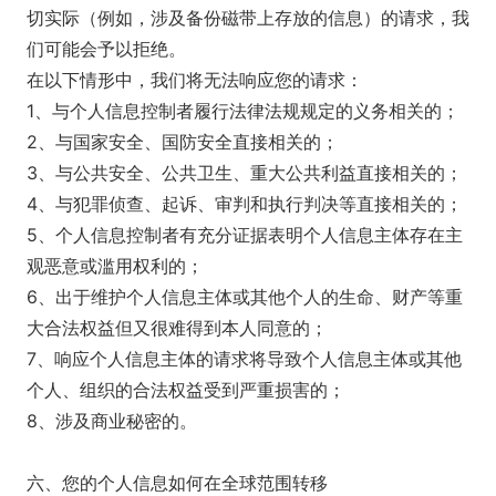
切实际（例如，涉及备份磁带上存放的信息）的请求，我
们可能会予以拒绝。
在以下情形中，我们将无法响应您的请求：
1、与个人信息控制者履行法律法规规定的义务相关的；
2、与国家安全、国防安全直接相关的；
3、与公共安全、公共卫生、重大公共利益直接相关的；
4、与犯罪侦查、起诉、审判和执行判决等直接相关的；
5、个人信息控制者有充分证据表明个人信息主体存在主
观恶意或滥用权利的；
6、出于维护个人信息主体或其他个人的生命、财产等重
大合法权益但又很难得到本人同意的；
7、响应个人信息主体的请求将导致个人信息主体或其他
个人、组织的合法权益受到严重损害的；
8、涉及商业秘密的。
六、您的个人信息如何在全球范围转移