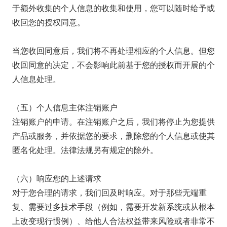
于额外收集的个人信息的收集和使用，您可以随时给予或
收回您的授权同意。
当您收回同意后，我们将不再处理相应的个人信息。但您
收回同意的决定，不会影响此前基于您的授权而开展的个
人信息处理。
（五）个人信息主体注销账户
注销账户的申请。在注销账户之后，我们将停止为您提供
产品或服务，并依据您的要求，删除您的个人信息或使其
匿名化处理。法律法规另有规定的除外。
（六）响应您的上述请求
对于您合理的请求，我们回及时响应。对于那些无端重
复、需要过多技术手段（例如，需要开发新系统或从根本
上改变现行惯例）、给他人合法权益带来风险或者非常不