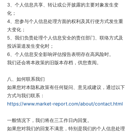
3、个人信息共享、转让或公开披露的主要对象发生变
化；
4、您参与个人信息处理方面的权利及其行使方式发生重
大变化；
5、我们负责处理个人信息安全的责任部门、联络方式及
投诉渠道发生变化时；
6、个人信息安全影响评估报告表明存在高风险时。
我们还会将本政策的旧版本存档，供您查阅。
八、如何联系我们
如果您对本隐私政策有任何疑问、意见或建议，通过以下
方式与我们联系：
https://www.market-report.com/about/contact.html
一般情况下，我们将在三工作日内回复。
如果您对我们的回复不满意，特别是我们的个人信息处理