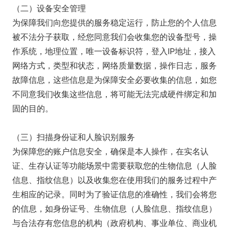
（二）设备安全管理
为保障我们向您提供的服务稳定运行，防止您的个人信息
被不法分子获取，经您同意我们会收集您的设备型号，操
作系统，地理位置，唯一设备标识符，登入IP地址，接入
网络方式，类型和状态，网络质量数据，操作日志，服务
故障信息，这些信息是为保障安全必要收集的信息，如您
不同意我们收集这些信息，将可能无法完成硬件绑定和加
固的目的。
（三）扫描身份证和人脸识别服务
为保障您的账户信息安全，确保是本人操作，在实名认
证、生存认证等功能场景中需要获取您的生物信息（人脸
信息、指纹信息）以及收集您在使用我们的服务过程中产
生相应的记录。同时为了验证信息的准确性，我们会将您
的信息，如身份证号、生物信息（人脸信息、指纹信息）
与合法存有您信息的机构（政府机构、事业单位、商业机