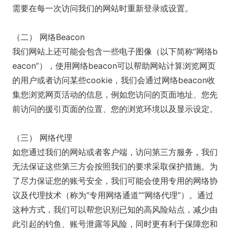
需要在每一次访问我们的网站时重新登录或设置。
（二） 网络Beacon
我们网站上还可能会包含一些电子图像（以下简称“网络b
eacon”），使用网络beacon可以帮助网站计算浏览网页
的用户或者访问某些cookie，我们会通过网络beacon收
集您浏览网页活动的信息，例如您访问的页面地址、您先
前访问的援引页面的位置、您的浏览环境以及显示设定。
（三） 网络代理
如您通过我们的网站或者客户端，访问第三方服务，我们
无法保证这些第三方会按照我们的要求采取保护措施。为
了尽力保证您的账号安全，我们可能会使用专用的网络协
议及代理技术（称为“专用网络通道”“网络代理”）。通过
这种方式，我们可以帮您识别已知的高风险站点，减少由
此引起的钓鱼、账号泄露等风险，同时更有利于保障您和