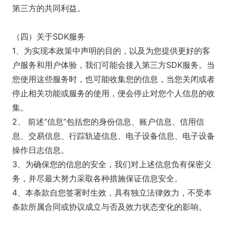
第三方的共同利益。
（四）关于SDK服务
1、为实现本政策中声明的目的，以及为您提供更好的客
户服务和用户体验，我们可能会接入第三方SDK服务。当
您使用这些服务时，也可能收集您的信息，当您关闭或者
停止相关功能或服务的使用，便会停止对您个人信息的收
集。
2、 前述“信息”包括您的身份信息、账户信息、信用信
息、交易信息、行踪轨迹信息、电子设备信息、电子设备
操作日志信息。
3、为确保您的信息的安全，我们对上述信息负有保密义
务，并尽最大努力采取各种措施保证信息安全。
4、本条款自您签署时生效，具有独立法律效力，不受本
条款所属合同或协议成立与否及效力状态变化的影响。