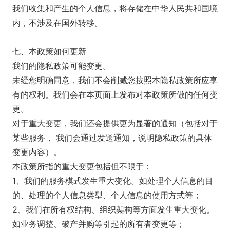
我们收集和产生的个人信息，将存储在中华人民共和国境
内，不涉及在国外转移。
七、本政策如何更新
我们的隐私政策可能变更。
未经您明确同意，我们不会削减您按照本隐私政策所应享
有的权利。我们会在本页面上发布对本政策所做的任何变
更。
对于重大变更，我们还会提供更为显著的通知（包括对于
某些服务， 我们会通过发送通知，说明隐私政策的具体
变更内容）。
本政策所指的重大变更包括但不限于：
1、我们的服务模式发生重大变化。如处理个人信息的目
的、处理的个人信息类型、个人信息的使用方式等；
2、我们在所有权结构、组织架构等方面发生重大变化。
如业务调整、破产并购等引起的所有者变更等；