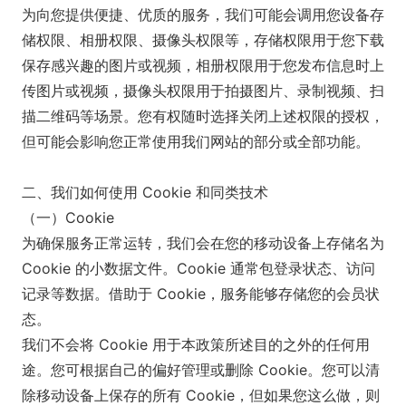
为向您提供便捷、优质的服务，我们可能会调用您设备存
储权限、相册权限、摄像头权限等，存储权限用于您下载
保存感兴趣的图片或视频，相册权限用于您发布信息时上
传图片或视频，摄像头权限用于拍摄图片、录制视频、扫
描二维码等场景。您有权随时选择关闭上述权限的授权，
但可能会影响您正常使用我们网站的部分或全部功能。
二、我们如何使用 Cookie 和同类技术
（一）Cookie
为确保服务正常运转，我们会在您的移动设备上存储名为
Cookie 的小数据文件。Cookie 通常包登录状态、访问
记录等数据。借助于 Cookie，服务能够存储您的会员状
态。
我们不会将 Cookie 用于本政策所述目的之外的任何用
途。您可根据自己的偏好管理或删除 Cookie。您可以清
除移动设备上保存的所有 Cookie，但如果您这么做，则