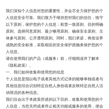
我们深知个人信息对您的重要性，并会尽全力保护您的个
人信息安全可靠。我们致力于维持您对我们的信任，恪守
以下原则，保护您的个人信息：权责一致原则、目的明确
原则、选择同意原则、最少够用原则、确保安全原则、主
体参与原则、公开透明原则。同时，我们承诺，将按业界
成熟的安全标准，采取相应的安全保护措施来保护您的个
人信息。
请在使用我们的产品（或服务）前，仔细阅读并了解本
《隐私政策》。
一、我们如何收集和使用您的信息
个人信息是指以电子或者其他方式记录的能够单独或者与
其他信息结合识别特定自然人身份或者反映特定自然人活
动情况的各种信息。
我们仅会出于本政策所述的以下目的，收集和使用您的个
人信息，当您关闭或者停止相关功能或服务的使用，便会