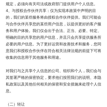
规定，必须向有关司法或政府部门提供用户个人信息。
4、与授权合作伙伴共享：仅为实现本政策中声明的目
的，我们的某些服务将由授权合作伙伴提供。我们可能会
与合作伙伴共享您的某些用户信息，以提供更好的客户服
务和用户体验。我们仅会出于合法、正当、必要、特定、
明确的目的共享您的用户信息，并且只会共享提供服务所
必要的用户信息。为了更好运营和改善技术和服务，您同
意我们和授权合作伙伴在符合相关法律法规的前提下可将
收集的信息用于其他服务和用途。
对我们与之共享个人信息的公司、组织和个人，我们会与
其签署严格的保密协定，要求他们按照我们的说明、本隐
私政策以及其他任何相关的保密和安全措施来处理个人信
息。
（二）转让