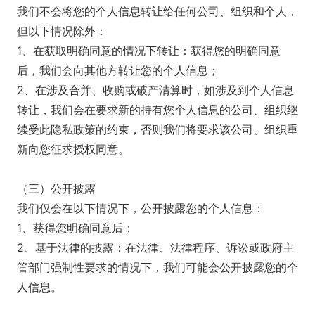
我们不会将您的个人信息转让给任何公司、组织和个人，
但以下情况除外：
1、在获取明确同意的情况下转让：获得您的明确同意
后，我们会向其他方转让您的个人信息；
2、在涉及合并、收购或破产清算时，如涉及到个人信息
转让，我们会在要求新的持有您个人信息的公司、组织继
续受此隐私政策的约束，否则我们将要求该公司、组织重
新向您征求授权同意。
（三）公开披露
我们仅会在以下情况下，公开披露您的个人信息：
1、获得您明确同意后；
2、基于法律的披露：在法律、法律程序、诉讼或政府主
管部门强制性要求的情况下，我们可能会公开披露您的个
人信息。