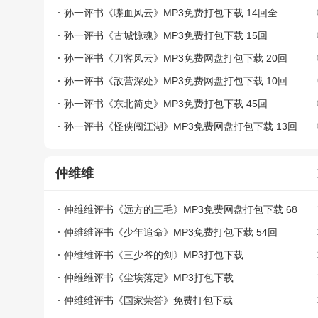
孙一评书《喋血风云》MP3免费打包下载 14回全
孙一评书《古城惊魂》MP3免费打包下载 15回
孙一评书《刀客风云》MP3免费网盘打包下载 20回
孙一评书《敌营深处》MP3免费网盘打包下载 10回
孙一评书《东北简史》MP3免费打包下载 45回
孙一评书《怪侠闯江湖》MP3免费网盘打包下载 13回
仲维维
仲维维评书《远方的三毛》MP3免费网盘打包下载 68
回
仲维维评书《少年追命》MP3免费打包下载 54回
仲维维评书《三少爷的剑》MP3打包下载
仲维维评书《尘埃落定》MP3打包下载
仲维维评书《国家荣誉》免费打包下载