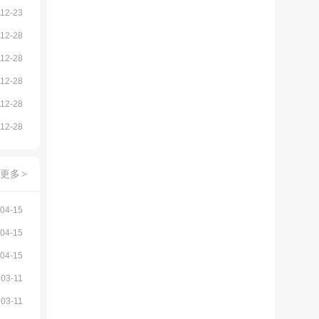
12-23
12-28
12-28
12-28
12-28
12-28
更多
>
04-15
04-15
04-15
03-11
03-11