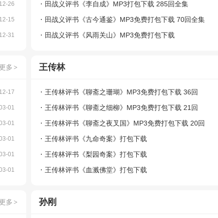
田战义评书《李自成》MP3打包下载 285回全集
12-26
田战义评书《古今通鉴》MP3免费打包下载 70回全集
12-15
田战义评书《风雨关山》MP3免费打包下载
12-31
王传林
更多
>
王传林评书《聊斋之珊瑚》MP3免费打包下载 36回
12-17
王传林评书《聊斋之细柳》MP3免费打包下载 21回
03-01
王传林评书《聊斋之夜叉国》MP3免费打包下载 20回
03-01
王传林评书《九命奇案》打包下载
03-01
王传林评书《梨园奇案》打包下载
03-01
王传林评书《血溅佛堂》打包下载
03-01
孙刚
更多
>