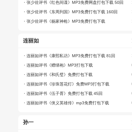
张少佐评书《红色间谍》MP3免费网盘打包下载 50回
张少佐评书《东周列国》MP3免费打包下载 160回
张少佐评书《杨家神枪》MP3免费打包下载
连丽如
连丽如评书《康熙私访》MP3免费打包下载 81回
连丽如评书《赠绨袍》MP3打包下载
连丽如评书《和氏璧》免费打包下载
连丽如评书《珍珠莲花灯》免费MP3打包下载
连丽如评书《伍子胥》免费打包下载 45回
连丽如评书《侠义英雄传》mp3免费打包下载
孙一