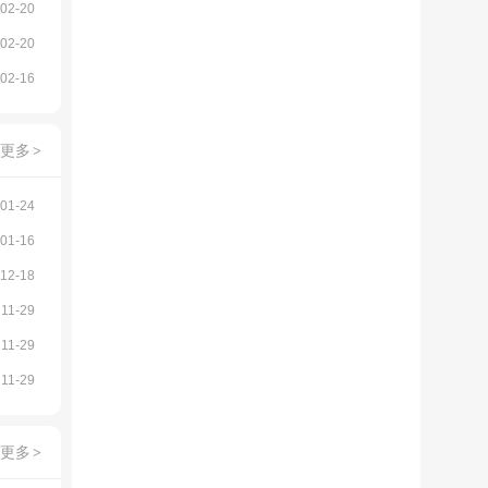
02-20
02-20
02-16
更多
>
01-24
01-16
12-18
11-29
11-29
11-29
更多
>