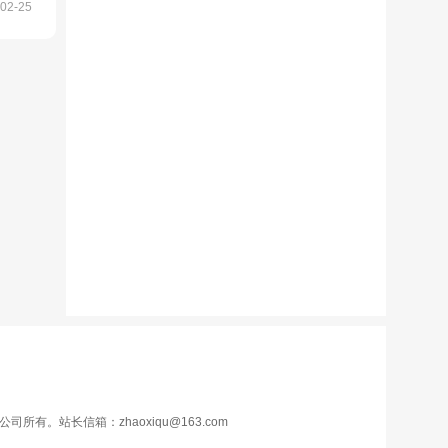
02-25
站长信箱：zhaoxiqu@163.com