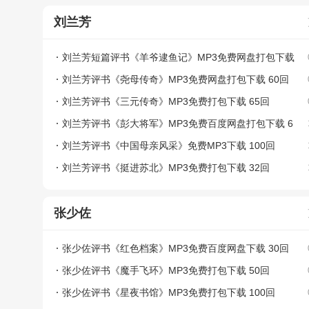
刘兰芳
刘兰芳短篇评书《羊爷逮鱼记》MP3免费网盘打包下载
7回
刘兰芳评书《尧母传奇》MP3免费网盘打包下载 60回
刘兰芳评书《三元传奇》MP3免费打包下载 65回
刘兰芳评书《彭大将军》MP3免费百度网盘打包下载 6
6回
刘兰芳评书《中国母亲风采》免费MP3下载 100回
刘兰芳评书《挺进苏北》MP3免费打包下载 32回
张少佐
张少佐评书《红色档案》MP3免费百度网盘下载 30回
张少佐评书《魔手飞环》MP3免费打包下载 50回
张少佐评书《星夜书馆》MP3免费打包下载 100回